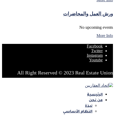
ورش العمل والمحاضرات
No upcoming events
More Info
Facebook
Twitter
Instagram
Youtube
All Right Reserved © 2023 Real Estate Union
الرئيسية
من نحن
نبذة
النظام الأساسي