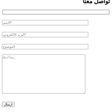
تواصل معنا