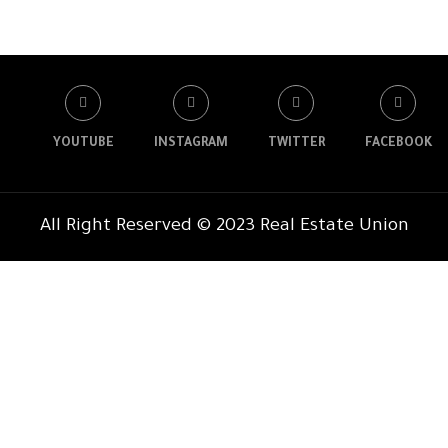
YOUTUBE
INSTAGRAM
TWITTER
FACEBOOK
All Right Reserved © 2023 Real Estate Union