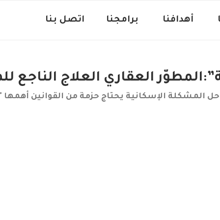
‏
أهدافنا ‏
برامجنا
اتصل بنا
”:المطوّر العقاري العلاج الناجع ل
حل المشكلة الإسكانية يحتاج حزمة من القوانين أهمها "ا