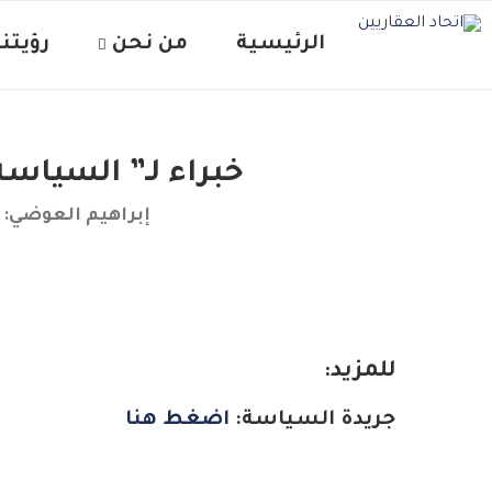
الرئيسية
من نحن
رؤيتنا 
خبراء لـ” السياسة
إبراهيم العوضي: 
للمزيد:
جريدة السياسة:
اضغط هنا