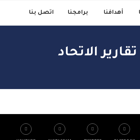
‏
أهدافنا ‏
برامجنا
اتصل بنا
تقارير الاتحاد