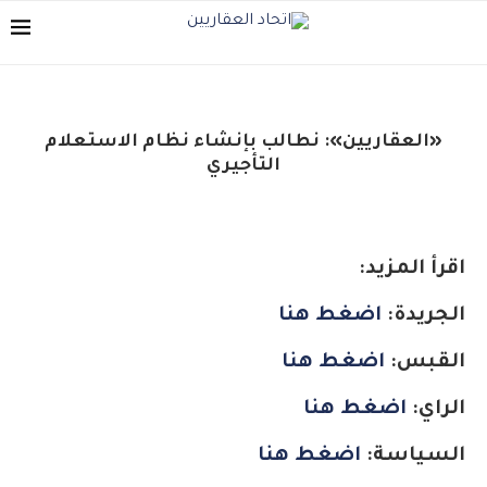
«العقاريين»: نطالب بإنشاء نظام الاستعلام
التأجيري
اقرأ المزيد:
الجريدة:
اضغط هنا
القبس:
اضغط هنا
الراي:
اضغط هنا
السياسة:
اضغط هنا