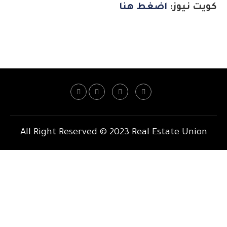
كويت نيوز:
اضغط هنا
All Right Reserved © 2023 Real Estate Union