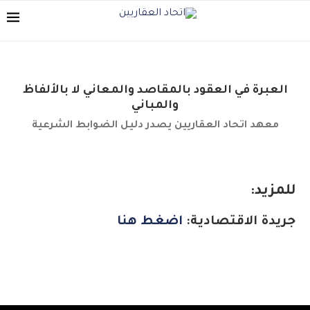
العبرة في العقود بالمقاصد والمعاني لا بالألفاظ
والمباني
معهد اتحاد العقاريين يصدر دليل الضوابط الشرعية
للمزيد:
جريدة الاقتصادية:
اضغط هنا