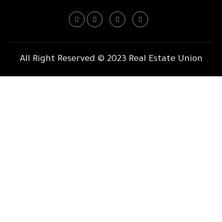
All Right Reserved © 2023 Real Estate Union