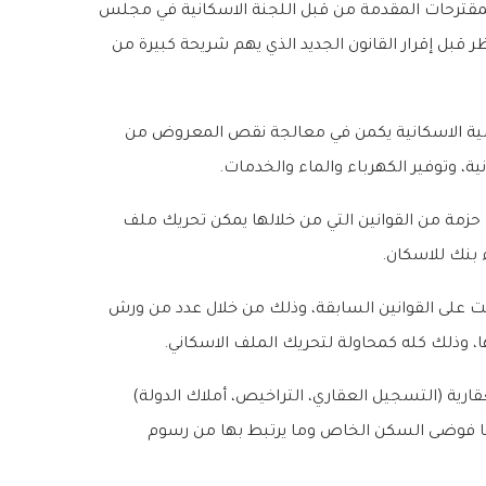
 المقترحات المقدمة من قبل اللجنة الاسكانية في مجلس
 قبل إقرار القانون الجديد الذي يهم شريحة كبيرة من
لقضية الاسكانية يكمن في معالجة نقص المعروض من
ة، وتوفير الكهرباء والماء والخدمات.
ن حزمة من القوانين التي من خلالها يمكن تحريك ملف
 بنك للاسكان.
ي تمت على القوانين السابقة، وذلك من خلال عدد من ورش
 وذلك كله كمحاولة لتحريك الملف الاسكاني.
رية (التسجيل العقاري، التراخيص، أملاك الدولة)
ها فوضى السكن الخاص وما يرتبط بها من رسوم