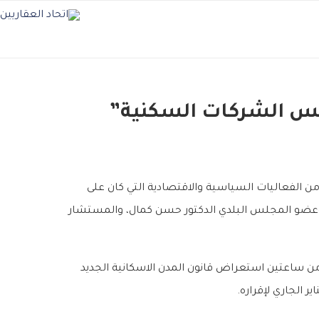
سيس الشركات السكنية”
 الفعاليات السياسية والاقتصادية التي كان على
، وعضو المجلس البلدي الدكتور حسن كمال، والمستشار
من ساعتين استعراض قانون المدن الاسكانية الجديد