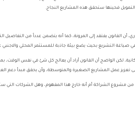
التمويل فحينها ستحقق هذه المشاريع النجاح.
ري، أن القانون يفتقد إلى المرونة، كما أنه يتضمن عدداً من التفاصيل ا
ر في صياغة التشريع بحيث يضع بيئة جاذبة للمستثمر المحلي والاجنبي 
كانية، لكن الواضح أن القانون أراد أن يعالج كل شئ في نفس الوقت، 